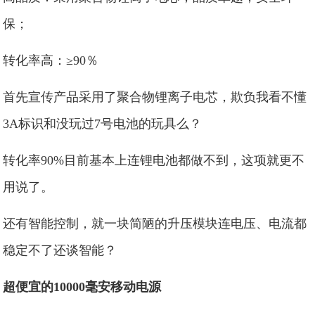
保；
转化率高：≥90％
首先宣传产品采用了聚合物锂离子电芯，欺负我看不懂
3A标识和没玩过7号电池的玩具么？
转化率90%目前基本上连锂电池都做不到，这项就更不
用说了。
还有智能控制，就一块简陋的升压模块连电压、电流都
稳定不了还谈智能？
超便宜的10000毫安移动电源