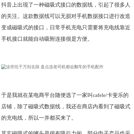
抖音上出现了一种磁吸式接口的数据线，引起了很多人
的关注。这款数据线可以无损对手机数据接口进行改造
变成磁吸式的接口，日常手机充电只需要将充电线靠近
手机接口就能自动吸附连接很是方便。
于是我就在某电商平台随便选了一家叫cafele/卡斐乐的
店铺，除了磁吸式数据线，我还在商店内看到了磁吸式
的充电线，所以一并都买来了。
其实磁吸式的噱头是很有吸引力的，部分电子产品也采