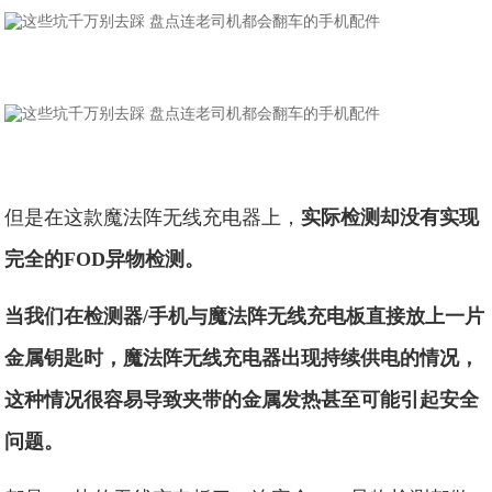
但是在这款魔法阵无线充电器上，
实际检测却没有实现
完全的FOD异物检测。
当我们在检测器/手机与魔法阵无线充电板直接放上一片
金属钥匙时，魔法阵无线充电器出现持续供电的情况，
这种情况很容易导致夹带的金属发热甚至可能引起安全
问题。