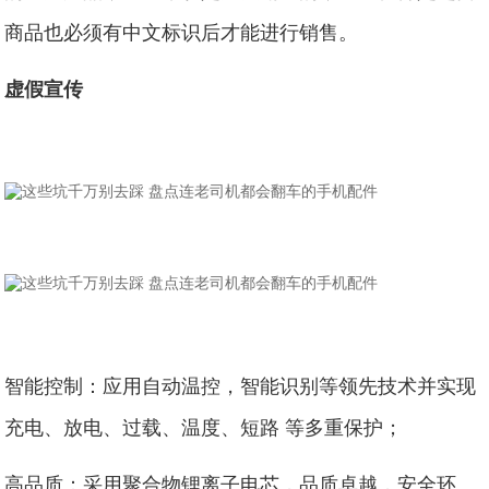
商品也必须有中文标识后才能进行销售。
虚假宣传
智能控制：应用自动温控，智能识别等领先技术并实现
充电、放电、过载、温度、短路 等多重保护；
高品质：采用聚合物锂离子电芯，品质卓越，安全环