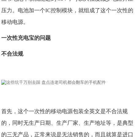
压力。电池加一个IC控制模块，就组成了这个一次性的
移动电源。
一次性充电宝的问题
不合法规
首先，这个一次性的移动电源包装全英文是不合法规
的，同时无生产日期、生产厂家、生产地址等，是典型
的三无产品，正常来说是无法销售的，而且就算是进口