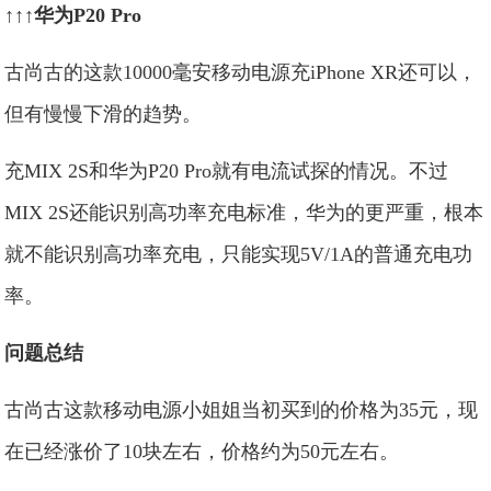
↑↑↑华为P20 Pro
古尚古的这款10000毫安移动电源充iPhone XR还可以，
但有慢慢下滑的趋势。
充MIX 2S和华为P20 Pro就有电流试探的情况。不过
MIX 2S还能识别高功率充电标准，华为的更严重，根本
就不能识别高功率充电，只能实现5V/1A的普通充电功
率。
问题总结
古尚古这款移动电源小姐姐当初买到的价格为35元，现
在已经涨价了10块左右，价格约为50元左右。