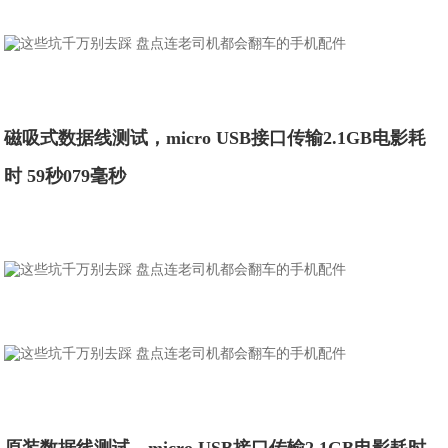
磁吸式数据线测试，micro USB接口传输2.1GB电影耗
时 59秒079毫秒