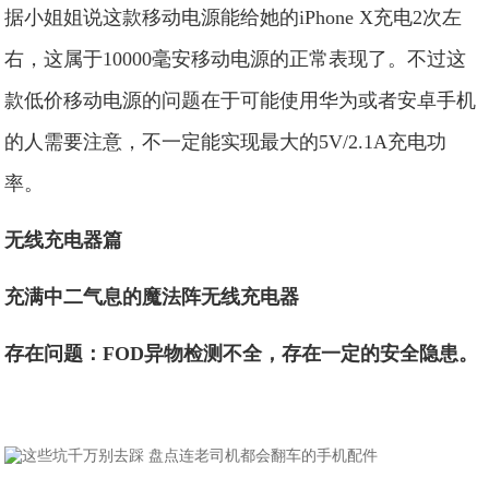
据小姐姐说这款移动电源能给她的iPhone X充电2次左
右，这属于10000毫安移动电源的正常表现了。不过这
款低价移动电源的问题在于可能使用华为或者安卓手机
的人需要注意，不一定能实现最大的5V/2.1A充电功
率。
无线充电器篇
充满中二气息的魔法阵无线充电器
存在问题：FOD异物检测不全，存在一定的安全隐患。