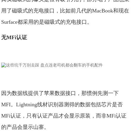
用了磁吸式的充电接口，比如前几代的MacBook和现在
Surface都采用的是磁吸式的充电接口。
无MFi认证
因为数据线提供了苹果数据接口，那惯例先测一下
MFI。Lightning线材识别器测得的数据包括芯片是否
MFi认证，只有认证产品才会显示原装，而非MFi认证
的产品会显示山寨。