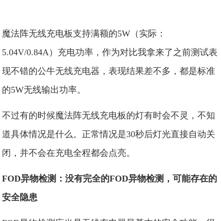
魔法阵无线充电板支持满额的5W（实际：
5.04V/0.84A）充电功率，作为对比我拿来了之前测试表
现不错的公牛无线充电器，表现结果差不多，都是标准
的5W无线输出功率。
不过有的时候魔法阵无线充电板的灯有时会不灵，不知
道具体情况是什么。正常情况是30秒后灯光直接自动关
闭，并不会在充电全程都会点亮。
FOD异物检测：没有完全的FOD异物检测，可能存在的
安全隐患