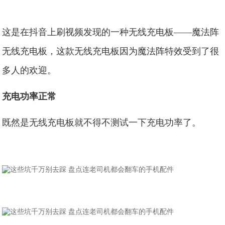
这是在抖音上刷视频发现的一种无线充电板——魔法阵
无线充电板，这款无线充电板因为魔法阵特效受到了很
多人的欢迎。
充电功率正常
既然是无线充电板就不得不测试一下充电功率了。