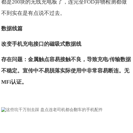
都是200块的无线充电板了，连完全FOD异物检测都做
不到实在是有点说不过去。
数据线篇
改变手机充电接口的磁吸式数据线
存在问题：金属触点容易接触不良，导致充电/传输数据
不稳定。宣传中不易脱落实际使用中非常容易断连。无
MFi认证。