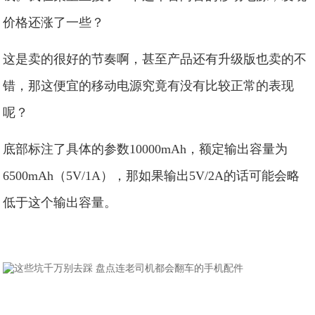
价格还涨了一些？
这是卖的很好的节奏啊，甚至产品还有升级版也卖的不
错，那这便宜的移动电源究竟有没有比较正常的表现
呢？
底部标注了具体的参数10000mAh，额定输出容量为
6500mAh（5V/1A），那如果输出5V/2A的话可能会略
低于这个输出容量。