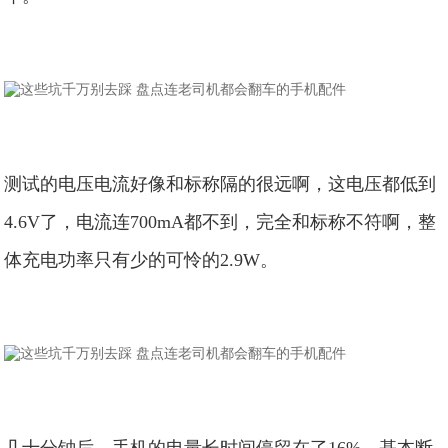
测试的电压电流好像和标称隔的很远啊，这电压都低到
4.6V了，电流连700mA都不到，完全和标称不符啊，整
体充电功率只有少的可怜的2.9W。