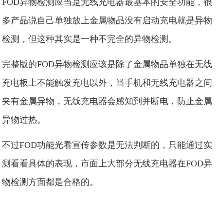
FOD异物检测应当是无线充电器最基本的安全功能，很
多产品说自己单独放上金属物品没有启动充电就是异物
检测，但这种其实是一种不完全的异物检测。
完整版的FOD异物检测应该是除了金属物品单独在无线
充电板上不能触发充电以外，当手机和无线充电器之间
夹有金属异物，无线充电器会感知到并断电，防止金属
异物过热。
不过FOD功能光看宣传参数是无法判断的，只能通过实
测看看具体的表现，市面上大部分无线充电器在FOD异
物检测方面都是合格的。