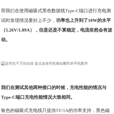
而我们在使用磁吸式黑色数据线Type-C端口进行充电测
试时发现情况要好上不少，
功率也上升到了10W的水平
（5.26V/1.89A），但是还是不算稳定，电流依然会有波
动。
我们在测试其他两种接口的时候，充电性能的情况与
Type-C端口充电性能情况大致相同。
银色的磁吸式充电线只提供5V/1A的功率支持，黑色磁