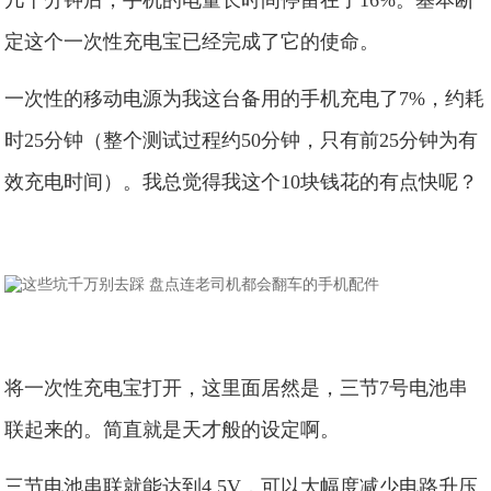
几十分钟后，手机的电量长时间停留在了16%。基本断
定这个一次性充电宝已经完成了它的使命。
一次性的移动电源为我这台备用的手机充电了7%，约耗
时25分钟（整个测试过程约50分钟，只有前25分钟为有
效充电时间）。我总觉得我这个10块钱花的有点快呢？
将一次性充电宝打开，这里面居然是，三节7号电池串
联起来的。简直就是天才般的设定啊。
三节电池串联就能达到4.5V，可以大幅度减少电路升压