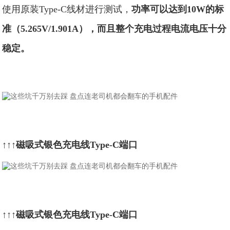
使用原装Type-C线材进行测试，
功率可以达到10W的标
准（5.265V/1.901A），而且整个充电过程电流电压十分
稳定。
↑↑↑磁吸式银色充电线Type-C端口
↑↑↑磁吸式银色充电线Type-C端口