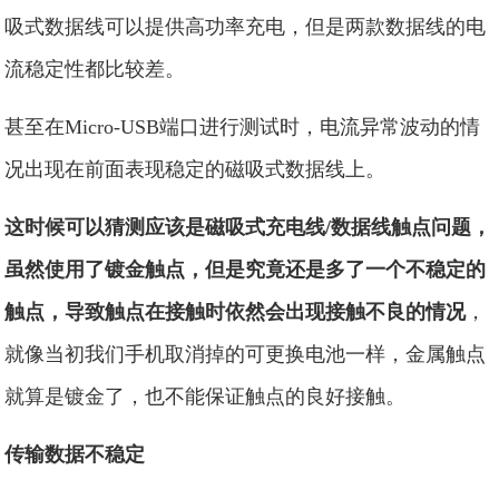
吸式数据线可以提供高功率充电，但是两款数据线的电
流稳定性都比较差。
甚至在Micro-USB端口进行测试时，电流异常波动的情
况出现在前面表现稳定的磁吸式数据线上。
这时候可以猜测应该是磁吸式充电线/数据线触点问题，
虽然使用了镀金触点，但是究竟还是多了一个不稳定的
触点，导致触点在接触时依然会出现接触不良的情况
，
就像当初我们手机取消掉的可更换电池一样，金属触点
就算是镀金了，也不能保证触点的良好接触。
传输数据不稳定