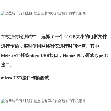
在数据传输测试中，
选择了一个2.1GB大小的电影文件
进行传输，实时使用网络秒表进行时间计算。其中
Meizu 6T测试micro USB接口，Honor Play测试Type-C
接口
。
micro USB接口传输测试