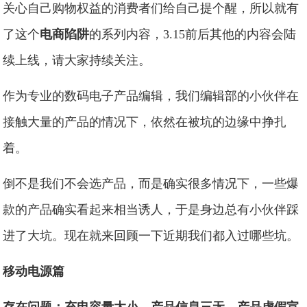
关心自己购物权益的消费者们给自己提个醒，所以就有
了这个
电商陷阱
的系列内容，3.15前后其他的内容会陆
续上线，请大家持续关注。
作为专业的数码电子产品编辑，我们编辑部的小伙伴在
接触大量的产品的情况下，依然在被坑的边缘中挣扎
着。
倒不是我们不会选产品，而是确实很多情况下，一些爆
款的产品确实看起来相当诱人，于是身边总有小伙伴踩
进了大坑。现在就来回顾一下近期我们都入过哪些坑。
移动电源篇