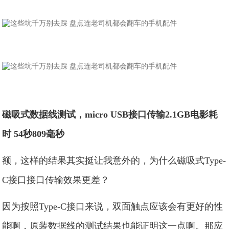
磁吸式数据线测试，micro USB接口传输2.1GB电影耗
时 54秒809毫秒
额，这样的结果其实挺让我意外的，为什么磁吸式Type-
C接口接口传输效果更差？
因为按照Type-C接口来说，双面触点应该会有更好的性
能啊，原装数据线的测试结果也能证明这一点啊。那应