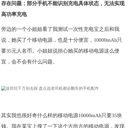
存在问题：部分手机不能识别充电具体状态，无法实现
高功率充电
旁边的一个小姐姐看了我测试一次性充电宝之后和我
说，她买了个移动电源，也是十分便宜，10000mAh只
要35元人名币。小姐姐说担心她买的移动电源这么便
宜，会不会有什么问题。
其实我也很好奇什么样的移动电源10000mAh只要35块
钱。我在某宝上搜了一下这个古尚古的移动电源，发现