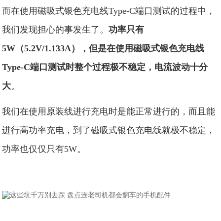
而在使用磁吸式银色充电线Type-C端口测试的过程中，
我们发现担心的事发生了。
功率只有
5W（5.2V/1.133A），但是在使用磁吸式银色充电线
Type-C端口测试时整个过程极不稳定，电流波动十分
大
。
我们在使用原装线进行充电时是能正常进行的，而且能
进行高功率充电，到了磁吸式银色充电线就极不稳定，
功率也仅仅只有5W。