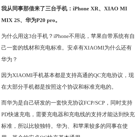
我从同事那借来了三台手机：iPhone XR、XIAO MI
MIX 2S、华为P20 pro。
为什么用这3台手机？iPhone不用说，苹果自带系统有自
己一套的线材和充电标准。安卓有XIAOMI为什么还有
华为？
因为XIAOMI手机基本都是支持高通的QC充电协议，现
在大部分手机都是按照这个协议和标准充电的。
而华为是自己研发的一套快充协议FCP/SCP，同时支持
PD快速充电，需要充电器和充电线的支持才能达到快充
标准，所以比较独特。华为、和苹果较多的同事在使