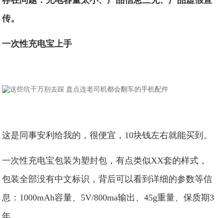
存在问题：充电容量太小、产品信息三无、产品虚假宣
传。
一次性充电宝上手
这是同事安利给我的，很便宜，10块钱左右就能买到。
一次性充电宝包装为塑封包，有点类似XX套的样式，
包装全部没有中文标识，背后可以看到详细的参数等信
息：1000mAh容量、5V/800ma输出、45g重量、保质期3
年。