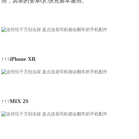
用，其余的安卓QC快充基本通用。
↑↑↑iPhone XR
↑↑↑MIX 2S