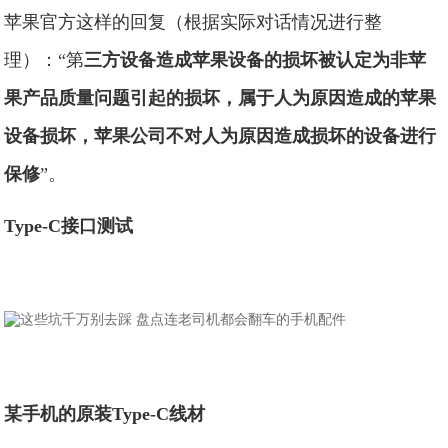
苹果官方这样的回复（根据实际对话情况进行整
理）：“第
三方设备造成苹果设备的损坏被认定为非苹
果产品质量问题引起的损坏，属于人为原因造成的苹果
设备损坏，苹果公司不对人为原因造成损坏的设备进行
保修
”。
Type-C接口测试
某手机的原装Type-C线材