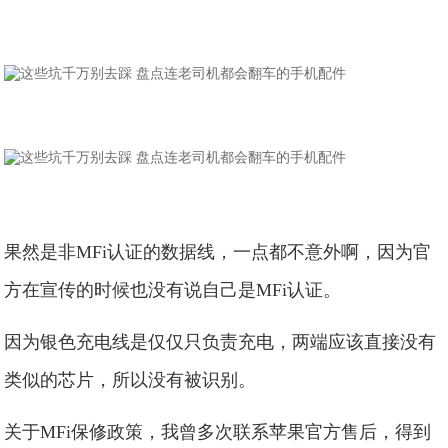
果然是非MFi认证的数据线，一点都不意外啊，因为官
方在宣传的时候也没有说自己是MFi认证。
因为银色充电线是仅仅只负责充电，两端应该直接没有
类似的芯片，所以没有被识别。
关于MFi保修政策，我曾多次联系苹果官方售后，得到