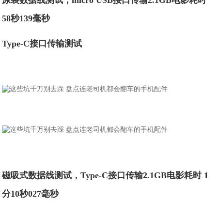
原装数据线测试，micro USB接口传输2.1GB电影耗时
58秒139毫秒
Type-C接口传输测试
磁吸式数据线测试，Type-C接口传输2.1GB电影耗时 1
分10秒027毫秒