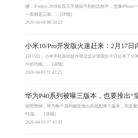
键，iPadpro 2018在其几乎感知不到的边框中，也像i
一面都是正面。...
[详细]
2020-04-04 08:50:22
小米10/Pro开发版火速赶来：2月17日
2月15日，小米手机系统软件部总监@张国全今日公布了小米1
中的功能。...
[详细]
2020-04-03 11:42:25
华为P40系列被曝三版本，也要推出“
按照惯例，华为每个系列都是推出高低配两个版本，但是最新
PE版。...
[详细]
2020-04-03 07:43:43