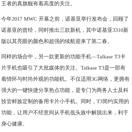
王者的真旗舰有着高度的关注。
今年2017 MWC 开幕之前，诺基亚举行发布会，回顾了
诺基亚的曾经，同时推出三款新机，其中诺基亚3310新
版以其亮眼的颜色和超强的续航迎来了第二春。
同样的场合中，另一款更新的功能手机—Talkase T3卡
片手机也吸引了大批媒体的关注。Talkase T3是一部有
着情怀与时尚外观的功能机。不仅适用3G网络，更拥有
强大的一键快捷分享热点功能，是专门为商务人士及科
技尝鲜族定制的备用卡片小手机。同时，T3简约实用的
功能，让用户不经意间从手机低头族中解脱出来，利于
身心健康。