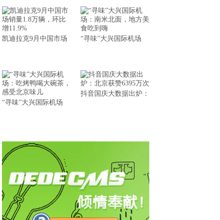
凯迪拉克9月中国市场
“寻味”大兴国际机场
抖音国庆大数据出炉：
“寻味”大兴国际机场