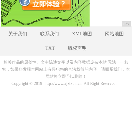
广告
关于我们
联系我们
XML地图
网站地图
TXT
版权声明
相关作品的原创性、文中陈述文字以及内容数据庞杂本站 无法一一核
实，如果您发现本网站上有侵犯您的合法权益的内容，请联系我们，本
网站将立即予以删除！
Copyright © 2019 http://www.xjzixun.cn All Right Reserved.