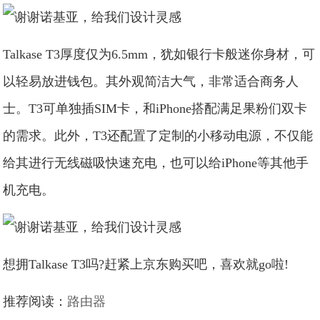
Talkase T3厚度仅为6.5mm，犹如银行卡般迷你身材，可
以轻易放进钱包。其外观简洁大气，非常适合商务人
士。T3可单独插SIM卡，和iPhone搭配满足果粉们双卡
的需求。此外，T3还配置了定制的小移动电源，不仅能
给其进行无线磁吸快速充电，也可以给iPhone等其他手
机充电。
想拥Talkase T3吗?赶紧上京东购买吧，喜欢就go啦!
推荐阅读：
路由器