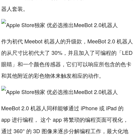
器人套装。
作为初代 Meebot 机器人的升级款，MeeBot 2.0 机器人
的从尺寸比初代大了 30%，并且加入了可编程的「LED
眼睛」和一个颜色传感器，它们可以响应所包含的色卡
和其他附近的彩色物体来触发相应的动作。
MeeBot 2.0 机器人同样能够通过 iPhone 或 iPad 的
app 进行编程， 这个 app 将繁琐的编程页面可视化，
通过 360° 的 3D 图像来逐步分解编程工作，最大化地