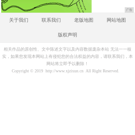
广告
关于我们
联系我们
老版地图
网站地图
版权声明
相关作品的原创性、文中陈述文字以及内容数据庞杂本站 无法一一核
实，如果您发现本网站上有侵犯您的合法权益的内容，请联系我们，本
网站将立即予以删除！
Copyright © 2019 http://www.xjzixun.cn All Right Reserved.