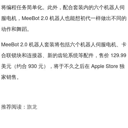
将编程任务简单化。此外，配合套装内的六个机器人伺
服电机，MeeBot 2.0 机器人也能想初代一样做出不同的
动作和舞蹈。
MeeBot 2.0 机器人套装将包括六个机器人伺服电机、卡
合联锁块和连接器、新的齿轮系统等配件，售价 129.99
美元（约合 930 元），将于不久之后在 Apple Store 独
家销售。
推荐阅读：
旗龙