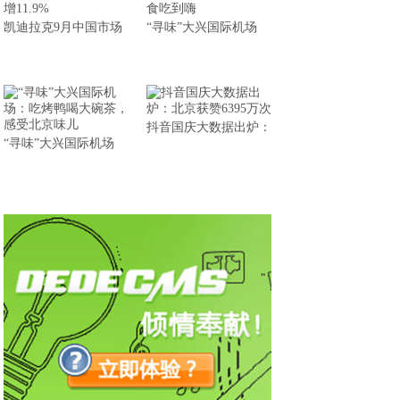
凯迪拉克9月中国市场
“寻味”大兴国际机场
抖音国庆大数据出炉：
“寻味”大兴国际机场