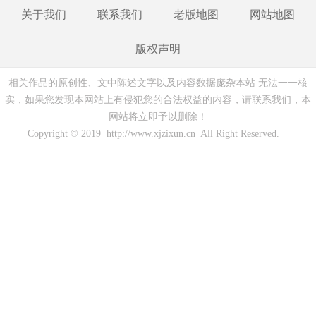
关于我们
联系我们
老版地图
网站地图
版权声明
相关作品的原创性、文中陈述文字以及内容数据庞杂本站 无法一一核
实，如果您发现本网站上有侵犯您的合法权益的内容，请联系我们，本
网站将立即予以删除！
Copyright © 2019 http://www.xjzixun.cn All Right Reserved.