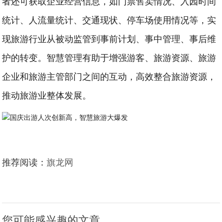
者还可获取企业经营信息，如门票售卖情况、入园时间
统计、人流量统计、交通现状、停车场使用情况等，实
现旅游行业从被动监管到事前计划、事中管理、事后维
护的转变。智慧管理有助于增强游客、旅游资源、旅游
企业和旅游主管部门之间的互动，高效整合旅游资源，
推动旅游业整体发展。
推荐阅读：
旗龙网
您可能感兴趣的文章