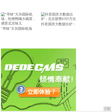
抖音国庆大数据出炉：
“寻味”大兴国际机场
广告