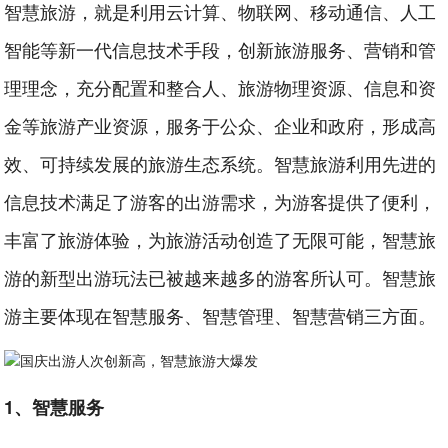
智慧旅游，就是利用云计算、物联网、移动通信、人工
智能等新一代信息技术手段，创新旅游服务、营销和管
理理念，充分配置和整合人、旅游物理资源、信息和资
金等旅游产业资源，服务于公众、企业和政府，形成高
效、可持续发展的旅游生态系统。智慧旅游利用先进的
信息技术满足了游客的出游需求，为游客提供了便利，
丰富了旅游体验，为旅游活动创造了无限可能，智慧旅
游的新型出游玩法已被越来越多的游客所认可。智慧旅
游主要体现在智慧服务、智慧管理、智慧营销三方面。
1、智慧服务