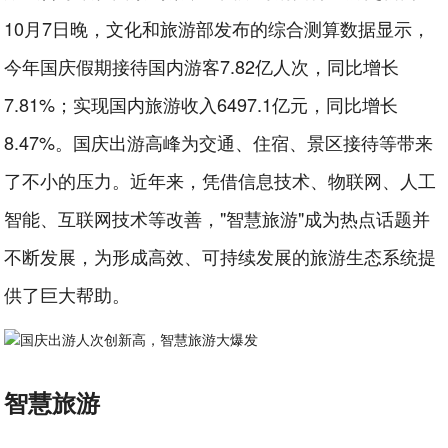
10月7日晚，文化和旅游部发布的综合测算数据显示，
今年国庆假期接待国内游客7.82亿人次，同比增长
7.81%；实现国内旅游收入6497.1亿元，同比增长
8.47%。国庆出游高峰为交通、住宿、景区接待等带来
了不小的压力。近年来，凭借信息技术、物联网、人工
智能、互联网技术等改善，"智慧旅游"成为热点话题并
不断发展，为形成高效、可持续发展的旅游生态系统提
供了巨大帮助。
智慧旅游