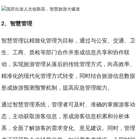
2、智慧管理
智慧管理以精致化管理为目标，通过与公安、交通、卫
生、工商、质检等部门合作并形成信息共享和协作联
动，实现旅游管理从落后的传统管理方式，向高效率、
精准化的现代化管理方式转变，同时结合旅游信息数据
形成旅游预测预警机制，提高应急管理能力。
通过智慧管理系统，管理者可及时、准确的掌握游客动
态，主动获取游客信息，形成游客信息积累和分析体
系，全面了解游客的需求变化、意见建议。同时，管理