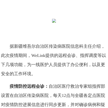
据新疆维吾尔自治区传染病医院信息科主任介绍，
此次疫情期间，WeLink提供的远程会诊、指挥调度等以
下几项功能，为一线医护人员提供了办公便利，以及更
安全的工作环境。
疫情防控远程会诊：
自治区医疗救治专家组指挥部
设置在自治区传染病医院，每天12点与全疆各定点医院
对疫情防控进展信息进行同步更新，并对确诊病例和疑