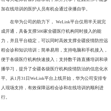
加在线培训的医护人员有机会通过录播自学。
在华为公司的助力下， WeLink平台仅用半天就完
成开通，具备支撑500家全疆医疗机构同时接入的能
力，并且平台稳定，可以同时高效支撑全疆疫情防控远
程会诊和知识培训；简单易用，支持电脑和手机接入，
便于各级医疗机构快速接入；支持数千路直播培训和录
播学习，提升了全疆各级医疗机构疫情防治的信息化水
平。从1月31日WeLink平台上线开始，华为公司安排专
人现场支持，有效保障远程会诊和在线培训的顺利进
行。