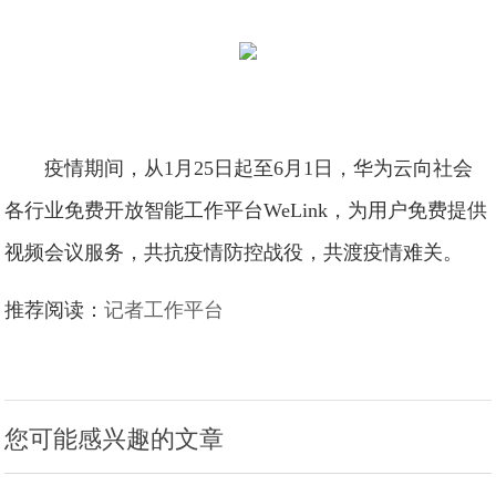
疫情期间，从1月25日起至6月1日，华为云向社会
各行业免费开放智能工作平台WeLink，为用户免费提供
视频会议服务，共抗疫情防控战役，共渡疫情难关。
推荐阅读：
记者工作平台
您可能感兴趣的文章