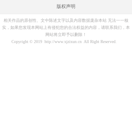
版权声明
相关作品的原创性、文中陈述文字以及内容数据庞杂本站 无法一一核
实，如果您发现本网站上有侵犯您的合法权益的内容，请联系我们，本
网站将立即予以删除！
Copyright © 2019 http://www.xjzixun.cn All Right Reserved.