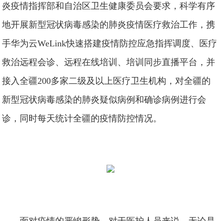
炎疫情指挥部和自治区卫生健康委员会要求，科学有序
地开展新型冠状病毒感染的肺炎疫情医疗救治工作，携
手华为云WeLink快速搭建疫情防控应急指挥调度、医疗
救治远程会诊、远程在线培训、培训同步直播平台，并
接入全疆200多家二级及以上医疗卫生机构，对全疆的
新型冠状病毒感染的肺炎疑似病例和确诊病例进行会
诊，同时每天统计全疆的疫情防控情况。