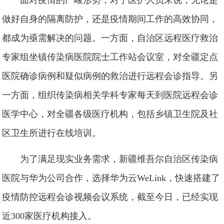
面对疫情的严峻形势，对于医护人员来说，无论是
做好自身的隔离防护，还是疫情期间工作的高效协同，
都成为亟需解决的问题。一方面，自治区远程医疗救治
专家组坐镇传染病医院院士工作站会议室，对全疆定点
医院确诊病例和疑似病例的救治进行远程会诊指导。另
一方面，组织传染病相关学科专家每天到医院远程会诊
医学中心，对全疆各级医疗机构，包括乡镇卫生院及社
区卫生所进行在线培训。
为了满足现实业务需求，新疆维吾尔自治区传染病
医院与华为公司合作，选择华为云WeLink，快速搭建了
疫情防控远程会诊视频会议系统，截至今日，已经实现
近300家医疗机构接入。