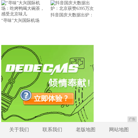
抖音国庆大数据出炉：
“寻味”大兴国际机场
广告
关于我们
联系我们
老版地图
网站地图