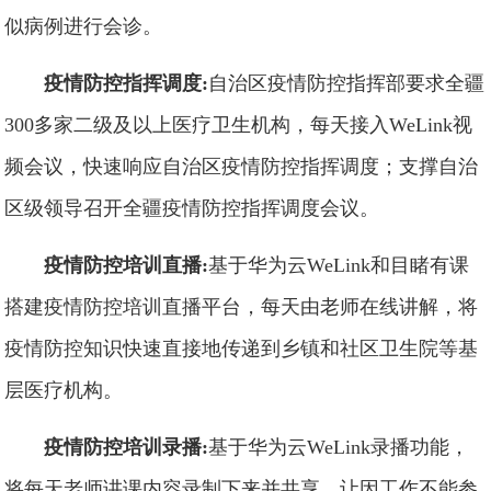
似病例进行会诊。
疫情防控指挥调度:
自治区疫情防控指挥部要求全疆
300多家二级及以上医疗卫生机构，每天接入WeLink视
频会议，快速响应自治区疫情防控指挥调度；支撑自治
区级领导召开全疆疫情防控指挥调度会议。
疫情防控培训直播:
基于华为云WeLink和目睹有课
搭建疫情防控培训直播平台，每天由老师在线讲解，将
疫情防控知识快速直接地传递到乡镇和社区卫生院等基
层医疗机构。
疫情防控培训录播:
基于华为云WeLink录播功能，
将每天老师讲课内容录制下来并共享，让因工作不能参