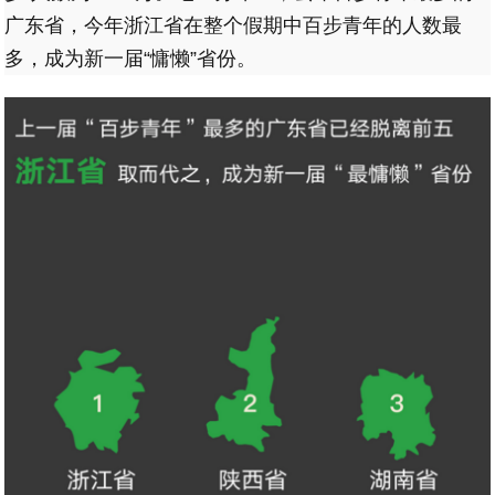
广东省，今年浙江省在整个假期中百步青年的人数最
多，成为新一届“慵懒”省份。