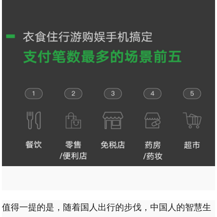
值得一提的是，随着国人出行的步伐，中国人的智慧生