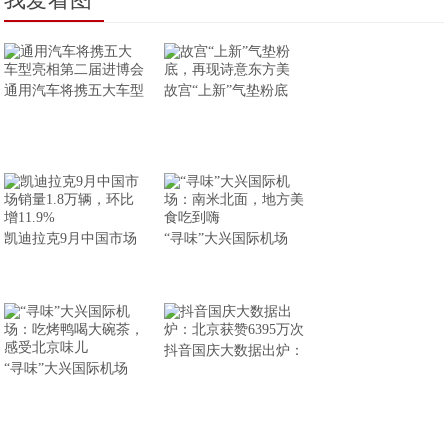
通用汽车将携五大车型
故宫“上新”气垫粉底
凯迪拉克9月中国市场
“寻味”大兴国际机场
抖音国庆大数据出炉：
“寻味”大兴国际机场