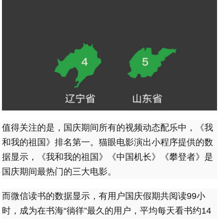
值得关注的是，国庆期间所有的视频动态配乐中，《我
和我的祖国》排名第一。猫眼电影演出小程序提供的数
据显示，《我和我的祖国》《中国机长》《攀登者》是
国庆期间最热门的三大电影。
而微信读书的数据显示，有用户国庆假期共阅读99小
时，成为在书海“徜徉”最久的用户，平均每天看书约14