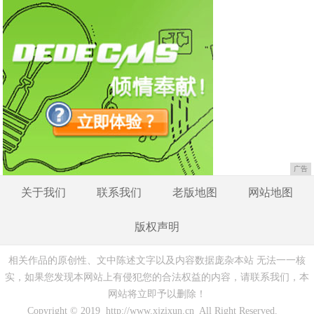
广告
关于我们
联系我们
老版地图
网站地图
版权声明
相关作品的原创性、文中陈述文字以及内容数据庞杂本站 无法一一核
实，如果您发现本网站上有侵犯您的合法权益的内容，请联系我们，本
网站将立即予以删除！
Copyright © 2019 http://www.xjzixun.cn All Right Reserved.