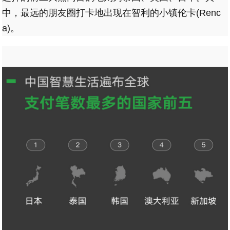
中，最远的朋友圈打卡地出现在智利的小镇伦卡(Renc
a)。