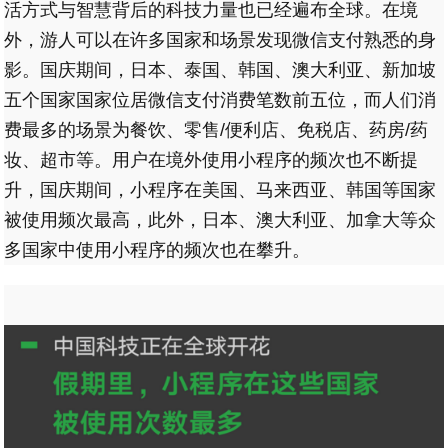
活方式与智慧背后的科技力量也已经遍布全球。在境
外，游人可以在许多国家和场景发现微信支付熟悉的身
影。国庆期间，日本、泰国、韩国、澳大利亚、新加坡
五个国家国家位居微信支付消费笔数前五位，而人们消
费最多的场景为餐饮、零售/便利店、免税店、药房/药
妆、超市等。用户在境外使用小程序的频次也不断提
升，国庆期间，小程序在美国、马来西亚、韩国等国家
被使用频次最高，此外，日本、澳大利亚、加拿大等众
多国家中使用小程序的频次也在攀升。