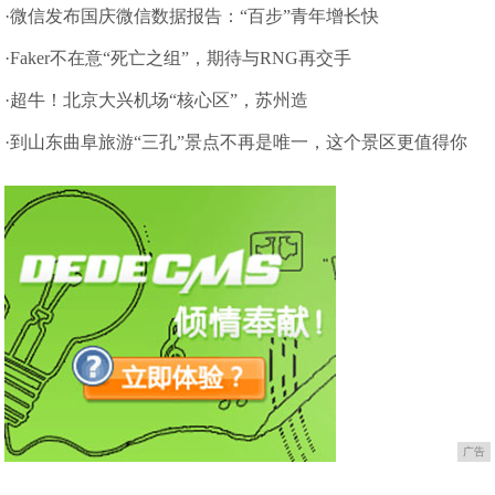
·微信发布国庆微信数据报告：“百步”青年增长快
·Faker不在意“死亡之组”，期待与RNG再交手
·超牛！北京大兴机场“核心区”，苏州造
·到山东曲阜旅游“三孔”景点不再是唯一，这个景区更值得你
来
广告