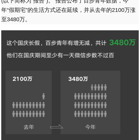
(以下简称为“报告”)。 报告公布了百步青年数据，今
年“假期宅”的生活方式还在延续，并从去年的2100万涨
至3480万。