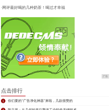
·网评最好喝的几种奶茶！喝过才幸福
广告
点击排行
1
你们要的“广告净化神器”来啦，几款很赞的
陈立平：从几何约束引擎谈工业软件关键技术