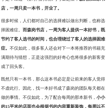
店，一周只卖一本书，开业了。
很多时候，人们都对自己的选择难以做出判断，也称选
择困难症。
而森岗书店，一周为客人提供一本好书，既
节约了客人选书的时间，也合理绕过了客人的选择困难
症。
不仅如此，很多客人还会对下一本将推荐的书籍充
满期待与猜想，正是这强烈的好奇心也将很多的新客变
成了回头客。
既然只有一本书，那么这本书必定是让前来的客人觉得
不虚此行。因此，找一本好书成了森岗的团队每天都在
做的事情。不仅如此，为了配合每周的那本新书，
小小
的15平米的店面也会根据书的内容重新装饰，每周以不