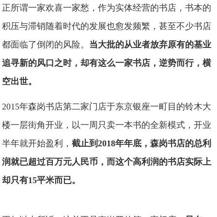
正所谓一家欢喜一家愁，作为实体经营的书店，书本的
积压与滞销随着时代的发展也愈发频繁，甚至不少书店
都面临了倒闭的风险。
当大批的从业者放弃原有的基业
追寻新的风口之时，却有这么一家书店，逆势而行，横
空出世。
2015年森岗书店第二家门店于东京银座一町目的铃木大
楼一层街角开业，以一周只卖一本书的全新模式，开业
半年就开始盈利，
截止到2018年年底，森岗书店的总利
润就已超过百万元人民币，而这个高利润的书店实际上
却只有15平米而已。