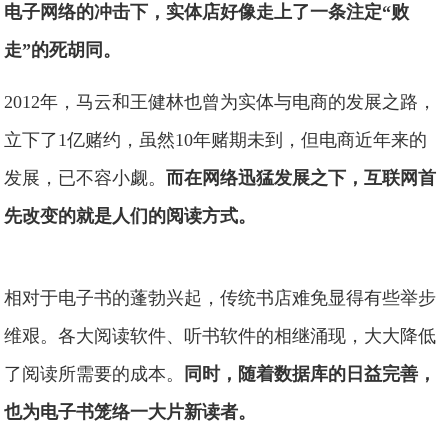
电子网络的冲击下，实体店好像走上了一条注定“败
走”的死胡同。
2012年，马云和王健林也曾为实体与电商的发展之路，
立下了1亿赌约，虽然10年赌期未到，但电商近年来的
发展，已不容小觑。
而在网络迅猛发展之下，互联网首
先改变的就是人们的阅读方式。
相对于电子书的蓬勃兴起，传统书店难免显得有些举步
维艰。各大阅读软件、听书软件的相继涌现，大大降低
了阅读所需要的成本。
同时，随着数据库的日益完善，
也为电子书笼络一大片新读者。