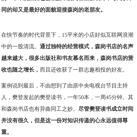
同的却又是最好的面貌迎接森岗的老朋友。
在快节奏的时代背景下，15平米的小店好似互联网浪潮
中的一股清流。
通过独特的经营模式，森岗书店的名声
越来越大，很多出版社和书友慕名而来，森岗书店的营
收也随之增长，
而且还收获了一群志趣相投的好友。
案例说到最后，不由想到了由原中央电视台节目主持
人，樊登发起的樊登读书，一年50本，一周45分钟。其
和森岗书店也有异曲同工之妙。
尽管樊登读书成立时间
并没有很久，但是这一份对知识传递的心永远值得尊
重。