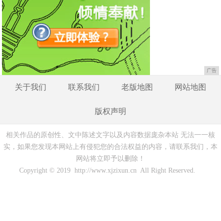
广告
关于我们
联系我们
老版地图
网站地图
版权声明
相关作品的原创性、文中陈述文字以及内容数据庞杂本站 无法一一核
实，如果您发现本网站上有侵犯您的合法权益的内容，请联系我们，本
网站将立即予以删除！
Copyright © 2019 http://www.xjzixun.cn All Right Reserved.