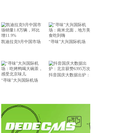
凯迪拉克9月中国市场
“寻味”大兴国际机场
抖音国庆大数据出炉：
“寻味”大兴国际机场