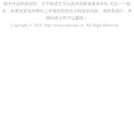
相关作品的原创性、文中陈述文字以及内容数据庞杂本站 无法一一核
实，如果您发现本网站上有侵犯您的合法权益的内容，请联系我们，本
网站将立即予以删除！
Copyright © 2019 http://www.xjzixunz.cn All Right Reserved.