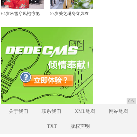
64岁米雪穿凤袍惊艳
57岁关之琳身穿风衣
广告
关于我们
联系我们
XML地图
网站地图
TXT
版权声明