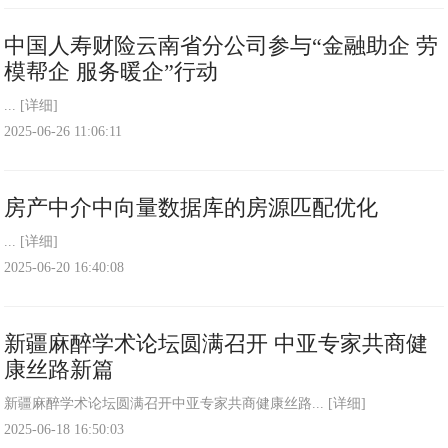
中国人寿财险云南省分公司参与“金融助企 劳
模帮企 服务暖企”行动
...
[详细]
2025-06-26 11:06:11
房产中介中向量数据库的房源匹配优化
...
[详细]
2025-06-20 16:40:08
新疆麻醉学术论坛圆满召开 中亚专家共商健
康丝路新篇
新疆麻醉学术论坛圆满召开中亚专家共商健康丝路...
[详细]
2025-06-18 16:50:03