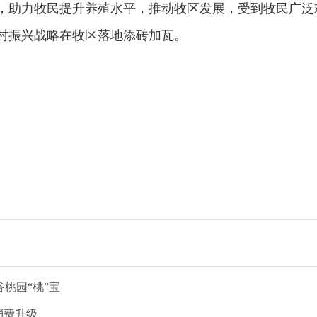
，助力牧民提升养殖水平，推动牧区发展，受到牧民广泛
村振兴战略在牧区落地添砖加瓦。
桃园“桃”宝
消费升级