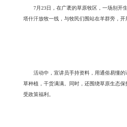
7月23日，在广袤的草原牧区，一场别
塔什汗放牧一线，与牧民们围站在羊群旁，开
活动中，宣讲员手持资料，用通俗易懂的
草种植，干货满满。同时，还围绕草原生态保
受政策福利。